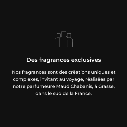
Des fragrances exclusives
Nos fragrances sont des crēations uniques et
complexes, invitant au voyage, rēalisēes par
notre parfumeure Maud Chabanis, ā Grasse,
dans le sud de la France.